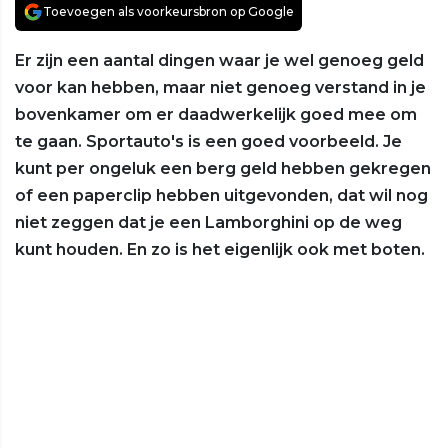
Toevoegen als voorkeursbron op Google
Er zijn een aantal dingen waar je wel genoeg geld
voor kan hebben, maar niet genoeg verstand in je
bovenkamer om er daadwerkelijk goed mee om
te gaan. Sportauto's is een goed voorbeeld. Je
kunt per ongeluk een berg geld hebben gekregen
of een paperclip hebben uitgevonden, dat wil nog
niet zeggen dat je een Lamborghini op de weg
kunt houden. En zo is het eigenlijk ook met boten.