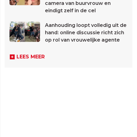
camera van buurvrouw en
eindigt zelf in de cel
Aanhouding loopt volledig uit de
hand: online discussie richt zich
op rol van vrouwelijke agente
LEES MEER