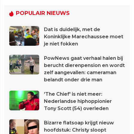
POPULAIR NIEUWS
Dat is duidelijk, met de
Koninklijke Marechaussee moet
je niet fokken
PowNews gaat verhaal halen bij
berucht dierenpension en wordt
zelf aangevallen: cameraman
belandt onder drie man
'The Chief' is niet meer:
Nederlandse hiphoppionier
Tony Scott (54) overleden
Bizarre flatsoap krijgt nieuw
hoofdstuk: Christy sloopt