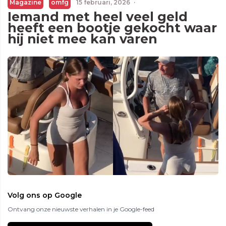
Magazine
omfg
15 februari, 2026
·
Iemand met heel veel geld
heeft een bootje gekocht waar
hij niet mee kan varen
Volg ons op Google
Ontvang onze nieuwste verhalen in je Google-feed