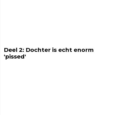
Deel 2: Dochter is echt enorm
'pissed'