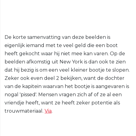
De korte samenvatting van deze beelden is
eigenlijk iemand met te veel geld die een boot
heeft gekocht waar hij niet mee kan varen. Op de
beelden afkomstig uit New York is dan ook te zien
dat hij bezig is om een veel kleiner bootje te slopen.
Zeker ook even deel 2 bekijken, want de dochter
van de kapitein waarvan het bootje is aangevaren is
nogal 'pissed'. Mensen vragen zich af of ze al een
vriendje heeft, want ze heeft zeker potentie als
trouwmateriaal.
Via
.