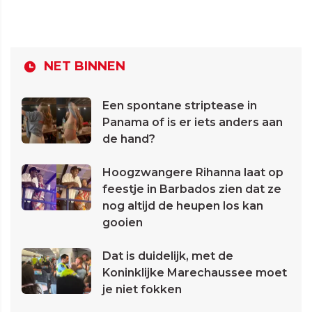
NET BINNEN
Een spontane striptease in
Panama of is er iets anders aan
de hand?
Hoogzwangere Rihanna laat op
feestje in Barbados zien dat ze
nog altijd de heupen los kan
gooien
Dat is duidelijk, met de
Koninklijke Marechaussee moet
je niet fokken