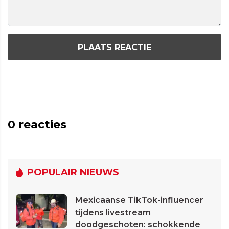
PLAATS REACTIE
0
reacties
POPULAIR NIEUWS
Mexicaanse TikTok-influencer
tijdens livestream
doodgeschoten: schokkende