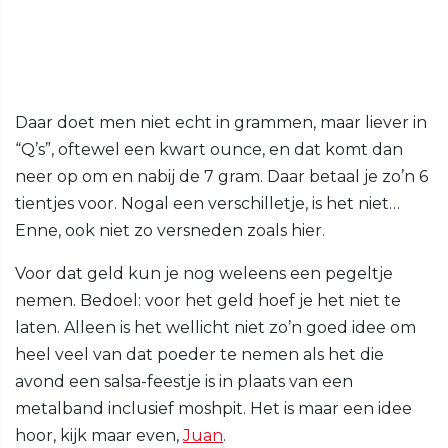
Daar doet men niet echt in grammen, maar liever in
“Q’s”, oftewel een kwart ounce, en dat komt dan
neer op om en nabij de 7 gram. Daar betaal je zo’n 6
tientjes voor. Nogal een verschilletje, is het niet…
Enne, ook niet zo versneden zoals hier.
Voor dat geld kun je nog weleens een pegeltje
nemen. Bedoel: voor het geld hoef je het niet te
laten. Alleen is het wellicht niet zo’n goed idee om
heel veel van dat poeder te nemen als het die
avond een salsa-feestje is in plaats van een
metalband inclusief moshpit. Het is maar een idee
hoor, kijk maar even,
Juan
.