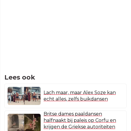
Lees ook
Lach maar, maar Alex Soze kan
echt alles, zelfs buikdansen
Britse dames paaldansen
halfnaakt bij paleis op Corfu en
krijgen de Griekse autoriteiten