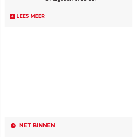
LEES MEER
NET BINNEN