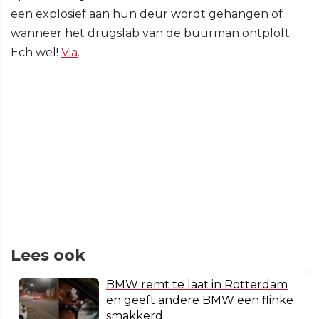
een explosief aan hun deur wordt gehangen of
wanneer het drugslab van de buurman ontploft.
Ech wel!
Via
.
Lees ook
BMW remt te laat in Rotterdam
en geeft andere BMW een flinke
smakkerd