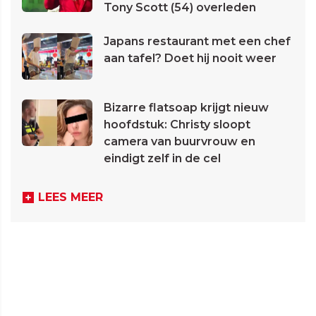
Tony Scott (54) overleden
Japans restaurant met een chef
aan tafel? Doet hij nooit weer
Bizarre flatsoap krijgt nieuw
hoofdstuk: Christy sloopt
camera van buurvrouw en
eindigt zelf in de cel
LEES MEER