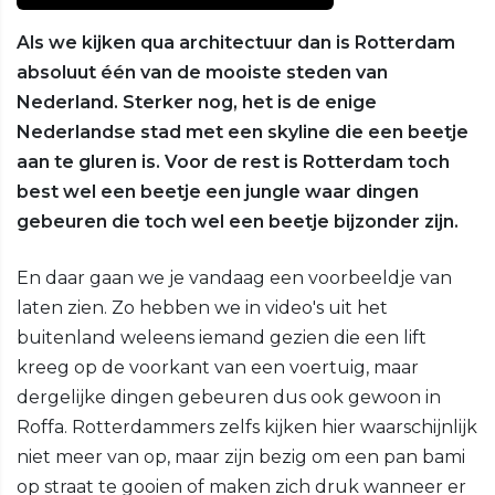
Als we kijken qua architectuur dan is Rotterdam
absoluut één van de mooiste steden van
Nederland. Sterker nog, het is de enige
Nederlandse stad met een skyline die een beetje
aan te gluren is. Voor de rest is Rotterdam toch
best wel een beetje een jungle waar dingen
gebeuren die toch wel een beetje bijzonder zijn.
En daar gaan we je vandaag een voorbeeldje van
laten zien. Zo hebben we in video's uit het
buitenland weleens iemand gezien die een lift
kreeg op de voorkant van een voertuig, maar
dergelijke dingen gebeuren dus ook gewoon in
Roffa. Rotterdammers zelfs kijken hier waarschijnlijk
niet meer van op, maar zijn bezig om een pan bami
op straat te gooien of maken zich druk wanneer er