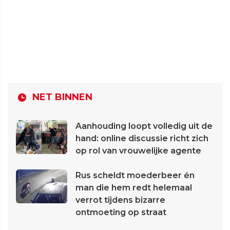
NET BINNEN
Aanhouding loopt volledig uit de
hand: online discussie richt zich
op rol van vrouwelijke agente
Rus scheldt moederbeer én
man die hem redt helemaal
verrot tijdens bizarre
ontmoeting op straat