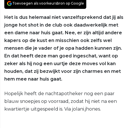
Toevoegen als voorkeursbron op Google
Het is dus helemaal niet vanzelfsprekend dat jij als
jonge hot shot in de club ook daadwerkelijk met
een dame naar huis gaat. Nee, er zijn altijd andere
kapers op de kust en misschien ook zelfs wel
mensen die je vader of je opa hadden kunnen zijn.
En dat heeft deze man goed ingeschat, want op
zeker als hij nog een uurtje deze moves vol kan
houden, dat zij bezwijkt voor zijn charmes en met
hem mee naar huis gaat.
Hopelijk heeft de nachtapotheker nog een paar
blauw snoepjes op voorraad, zodat hij niet na een
kwartiertje uitgespeeld is. Via jolani.jhones.