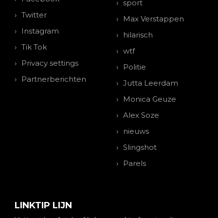
sport
Twitter
Max Verstappen
Instagram
hilarisch
Tik Tok
wtf
Privacy settings
Politie
Partnerberichten
Jutta Leerdam
Monica Geuze
Alex Soze
nieuws
Slingshot
Parels
LINKTIP LIJN