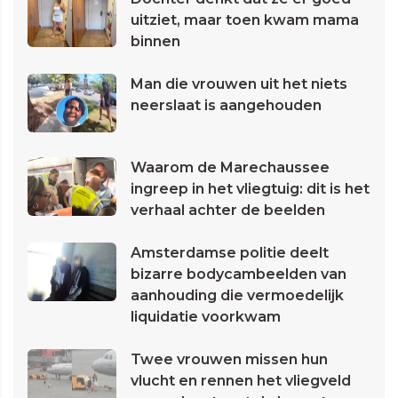
uitziet, maar toen kwam mama
binnen
Man die vrouwen uit het niets
neerslaat is aangehouden
Waarom de Marechaussee
ingreep in het vliegtuig: dit is het
verhaal achter de beelden
Amsterdamse politie deelt
bizarre bodycambeelden van
aanhouding die vermoedelijk
liquidatie voorkwam
Twee vrouwen missen hun
vlucht en rennen het vliegveld