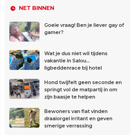
NET BINNEN
Goeie vraag! Ben je liever gay of
gamer?
Wat je dus niet wil tijdens
vakantie in Salou...
ligbeddenrace bij hotel
Hond twijfelt geen seconde en
springt vol de matpartij in om
zijn baasje te helpen
Bewoners van flat vinden
draaiorgel irritant en geven
smerige verrassing