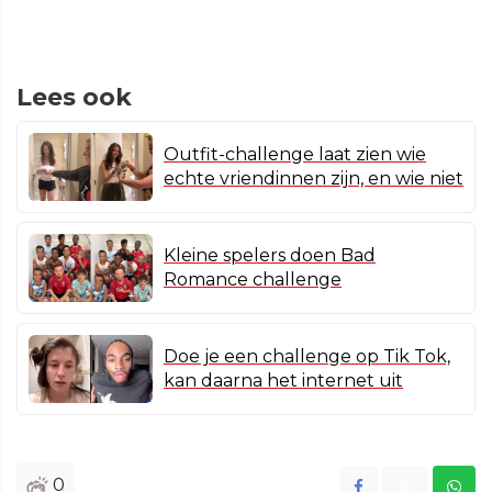
Lees ook
Outfit-challenge laat zien wie
echte vriendinnen zijn, en wie niet
Kleine spelers doen Bad
Romance challenge
Doe je een challenge op Tik Tok,
kan daarna het internet uit
0