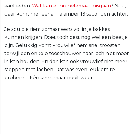
aanbieden.
Wat kan er nu helemaal misgaan
? Nou,
daar komt meneer al na amper 13 seconden achter.
Je zou die riem zomaar eens vol in je bakkes
kunnen krijgen. Doet toch best nog wel een beetje
pijn. Gelukkig komt vrouwlief hem snel troosten,
terwijl een enkele toeschouwer haar lach niet meer
in kan houden. En dan kan ook vrouwlief niet meer
stoppen met lachen. Dat was even leuk om te
proberen. Eén keer, maar nooit weer.