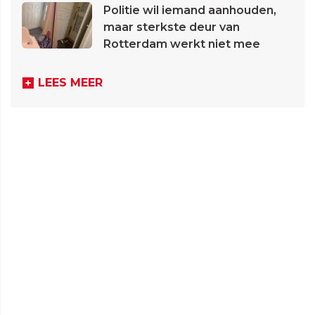
Politie wil iemand aanhouden,
maar sterkste deur van
Rotterdam werkt niet mee
LEES MEER