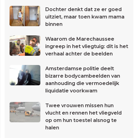
Dochter denkt dat ze er goed
uitziet, maar toen kwam mama
binnen
Waarom de Marechaussee
ingreep in het vliegtuig: dit is het
verhaal achter de beelden
Amsterdamse politie deelt
bizarre bodycambeelden van
aanhouding die vermoedelijk
liquidatie voorkwam
Twee vrouwen missen hun
vlucht en rennen het vliegveld
op om hun toestel alsnog te
halen