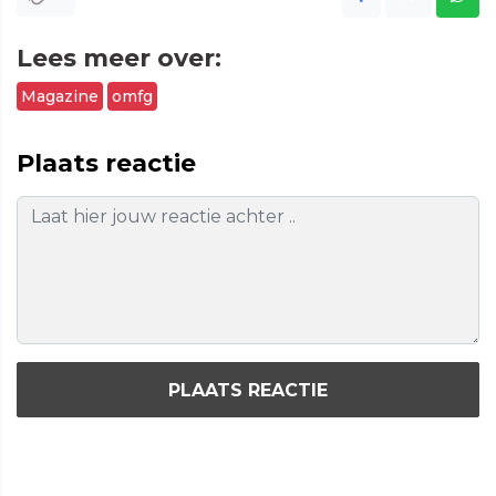
Lees meer over:
Magazine
omfg
Plaats reactie
PLAATS REACTIE