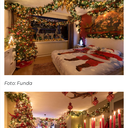
Foto: Funda