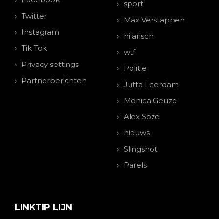
sport
Twitter
Max Verstappen
Instagram
hilarisch
Tik Tok
wtf
Privacy settings
Politie
Partnerberichten
Jutta Leerdam
Monica Geuze
Alex Soze
nieuws
Slingshot
Parels
LINKTIP LIJN