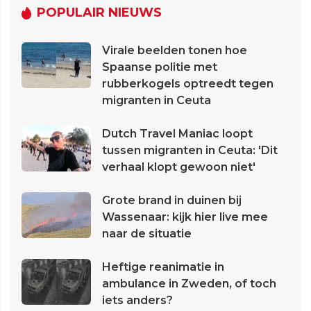
POPULAIR NIEUWS
Virale beelden tonen hoe
Spaanse politie met
rubberkogels optreedt tegen
migranten in Ceuta
Dutch Travel Maniac loopt
tussen migranten in Ceuta: 'Dit
verhaal klopt gewoon niet'
Grote brand in duinen bij
Wassenaar: kijk hier live mee
naar de situatie
Heftige reanimatie in
ambulance in Zweden, of toch
iets anders?