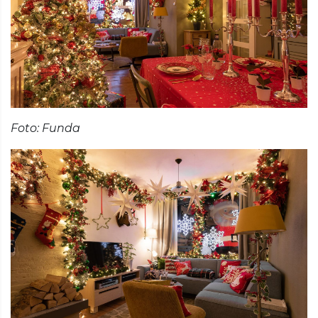
Foto: Funda