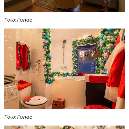
Foto: Funda
Foto: Funda