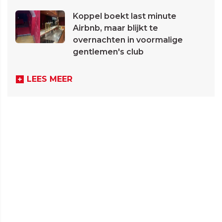
Koppel boekt last minute
Airbnb, maar blijkt te
overnachten in voormalige
gentlemen's club
LEES MEER