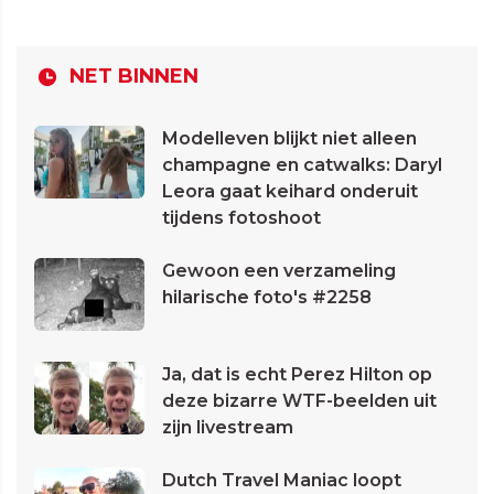
NET BINNEN
Modelleven blijkt niet alleen
champagne en catwalks: Daryl
Leora gaat keihard onderuit
tijdens fotoshoot
Gewoon een verzameling
hilarische foto's #2258
Ja, dat is echt Perez Hilton op
deze bizarre WTF-beelden uit
zijn livestream
Dutch Travel Maniac loopt