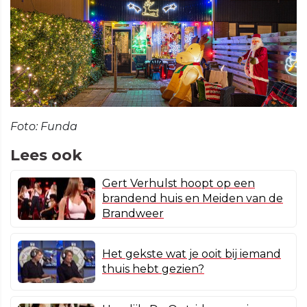
Foto: Funda
Lees ook
Gert Verhulst hoopt op een
brandend huis en Meiden van de
Brandweer
Het gekste wat je ooit bij iemand
thuis hebt gezien?