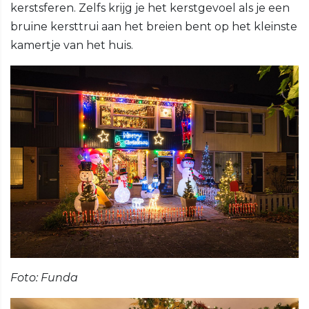
kerstsferen. Zelfs krijg je het kerstgevoel als je een
bruine kersttrui aan het breien bent op het kleinste
kamertje van het huis.
Foto: Funda