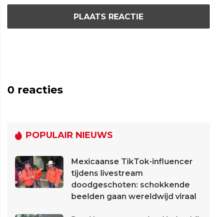
PLAATS REACTIE
0
reacties
POPULAIR NIEUWS
Mexicaanse TikTok-influencer
tijdens livestream
doodgeschoten: schokkende
beelden gaan wereldwijd viraal