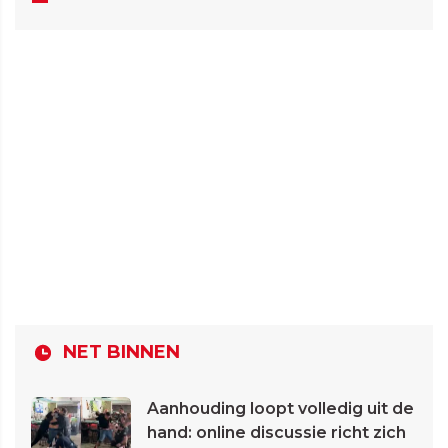
NET BINNEN
Aanhouding loopt volledig uit de
hand: online discussie richt zich