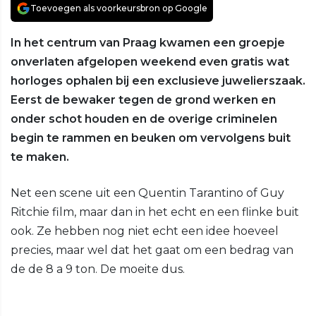
Toevoegen als voorkeursbron op Google
In het centrum van Praag kwamen een groepje
onverlaten afgelopen weekend even gratis wat
horloges ophalen bij een exclusieve juwelierszaak.
Eerst de bewaker tegen de grond werken en
onder schot houden en de overige criminelen
begin te rammen en beuken om vervolgens buit
te maken.
Net een scene uit een Quentin Tarantino of Guy
Ritchie film, maar dan in het echt en een flinke buit
ook. Ze hebben nog niet echt een idee hoeveel
precies, maar wel dat het gaat om een bedrag van
de de 8 a 9 ton. De moeite dus.