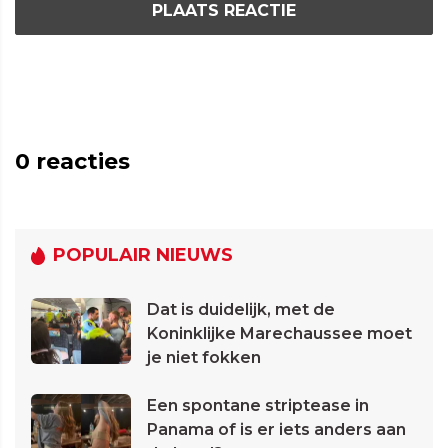
PLAATS REACTIE
0
reacties
POPULAIR NIEUWS
Dat is duidelijk, met de
Koninklijke Marechaussee moet
je niet fokken
Een spontane striptease in
Panama of is er iets anders aan