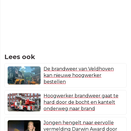
Lees ook
De brandweer van Veldhoven
kan nieuwe hoogwerker
bestellen
Hoogwerker brandweer gaat te
hard door de bocht en kantelt
onderweg naar brand
Jongen hengelt naar eervolle
vermelding Darwin Award door