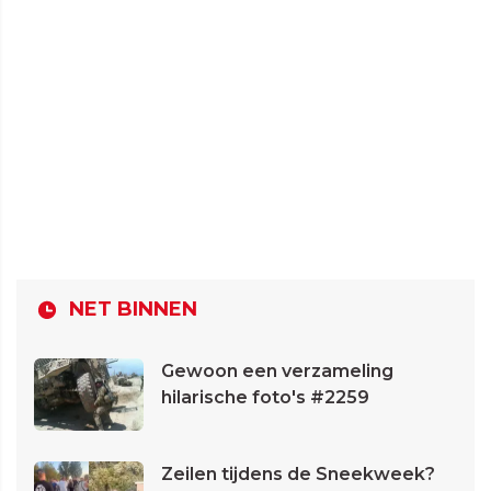
NET BINNEN
Gewoon een verzameling
hilarische foto's #2259
Zeilen tijdens de Sneekweek?