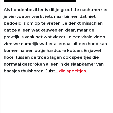
Als hondenbezitter is dit je grootste nachtmerrie:
je viervoeter werkt iets naar binnen dat niet
bedoeld is om op te vreten. Je denkt misschien
dat ze alleen wat kauwen en klaar, maar de
praktijk is vaak net wat viezer. In een virale video
zien we namelijk wat er allemaal uit een hond kan
komen na een potje hardcore kotsen. En jawel
hoor: tussen de troep lagen ook speeltjes die
normaal gesproken alleen in de slaapkamer van
baasjes thuishoren. Juist…
die speeltjes
.