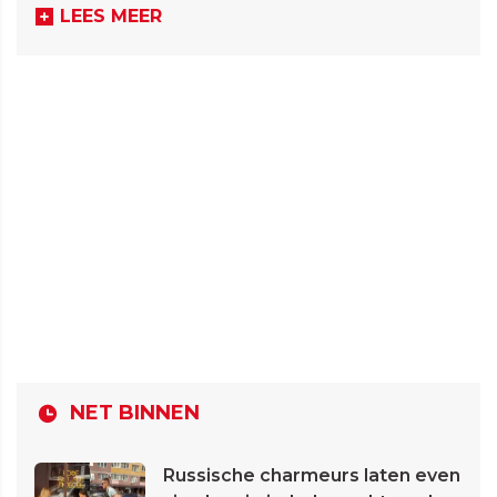
LEES MEER
NET BINNEN
Russische charmeurs laten even