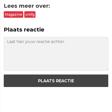
Lees meer over:
Magazine
omfg
Plaats reactie
PLAATS REACTIE