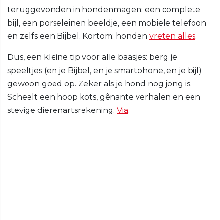
teruggevonden in hondenmagen: een complete
bijl, een porseleinen beeldje, een mobiele telefoon
en zelfs een Bijbel. Kortom: honden
vreten alles
.
Dus, een kleine tip voor alle baasjes: berg je
speeltjes (en je Bijbel, en je smartphone, en je bijl)
gewoon goed op. Zeker als je hond nog jong is.
Scheelt een hoop kots, gênante verhalen en een
stevige dierenartsrekening.
Via
.