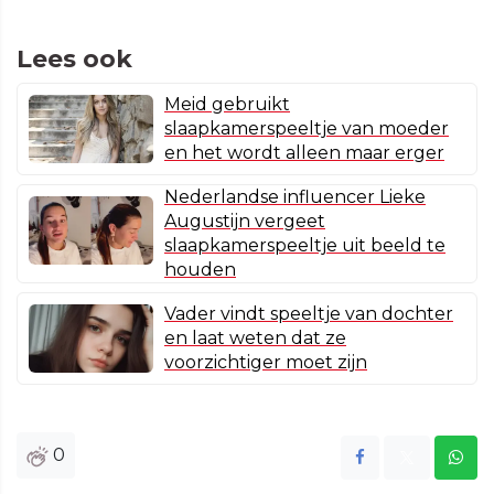
Lees ook
Meid gebruikt
slaapkamerspeeltje van moeder
en het wordt alleen maar erger
Nederlandse influencer Lieke
Augustijn vergeet
slaapkamerspeeltje uit beeld te
houden
Vader vindt speeltje van dochter
en laat weten dat ze
voorzichtiger moet zijn
0