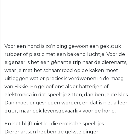
Voor een hond is zo’n ding gewoon een gek stuk
rubber of plastic met een bekend luchtje. Voor de
eigenaar is het een gênante trip naar de dierenarts,
waar je met het schaamrood op de kaken moet
uitleggen wat er precies is verdwenen in de maag
van Fikkie. En geloof ons: als er batterijen of
elektronica in dat speeltje zitten, dan ben je de klos.
Dan moet er gesneden worden, en dat is niet alleen
duur, maar ook levensgevaarlijk voor de hond.
En het blijft niet bij die erotische speeltjes.
Dierenartsen hebben de gekste dingen