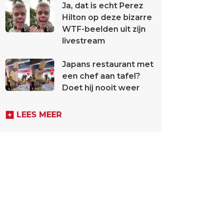
Ja, dat is echt Perez
Hilton op deze bizarre
WTF-beelden uit zijn
livestream
Japans restaurant met
een chef aan tafel?
Doet hij nooit weer
LEES MEER