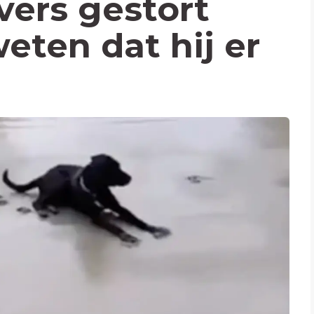
vers gestort
eten dat hij er