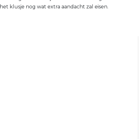
et klusje nog wat extra aandacht zal eisen.