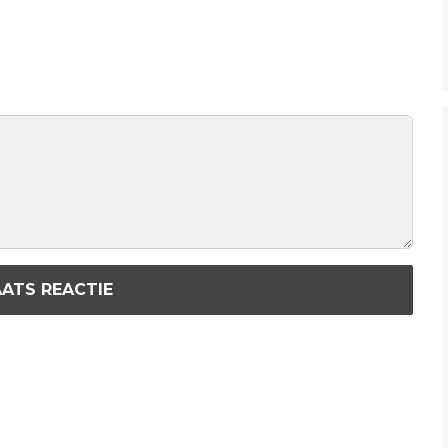
ATS REACTIE