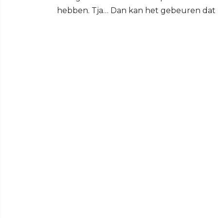
hebben. Tja… Dan kan het gebeuren dat h