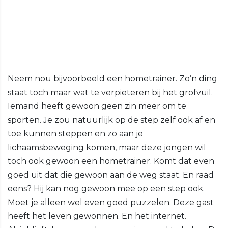
Neem nou bijvoorbeeld een hometrainer. Zo’n ding
staat toch maar wat te verpieteren bij het grofvuil.
Iemand heeft gewoon geen zin meer om te
sporten. Je zou natuurlijk op de step zelf ook af en
toe kunnen steppen en zo aan je
lichaamsbeweging komen, maar deze jongen wil
toch ook gewoon een hometrainer. Komt dat even
goed uit dat die gewoon aan de weg staat. En raad
eens? Hij kan nog gewoon mee op een step ook.
Moet je alleen wel even goed puzzelen. Deze gast
heeft het leven gewonnen. En het internet.