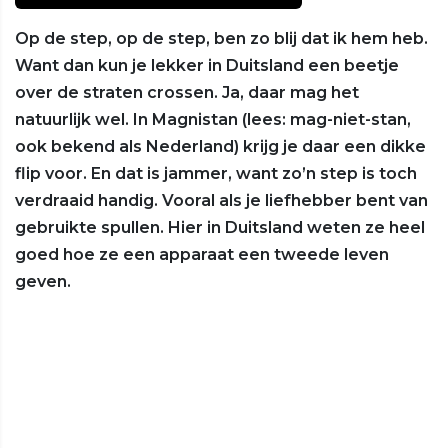
Op de step, op de step, ben zo blij dat ik hem heb.
Want dan kun je lekker in Duitsland een beetje
over de straten crossen. Ja, daar mag het
natuurlijk wel. In Magnistan (lees: mag-niet-stan,
ook bekend als Nederland) krijg je daar een dikke
flip voor. En dat is jammer, want zo’n step is toch
verdraaid handig. Vooral als je liefhebber bent van
gebruikte spullen. Hier in Duitsland weten ze heel
goed hoe ze een apparaat een tweede leven
geven.