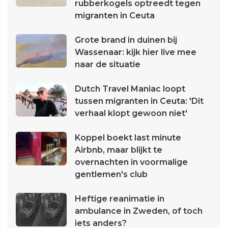
rubberkogels optreedt tegen
migranten in Ceuta
Grote brand in duinen bij
Wassenaar: kijk hier live mee
naar de situatie
Dutch Travel Maniac loopt
tussen migranten in Ceuta: 'Dit
verhaal klopt gewoon niet'
Koppel boekt last minute
Airbnb, maar blijkt te
overnachten in voormalige
gentlemen's club
Heftige reanimatie in
ambulance in Zweden, of toch
iets anders?