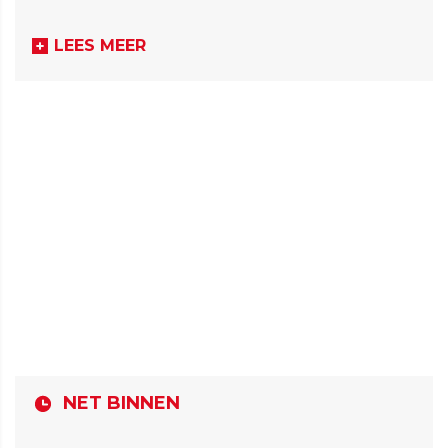
LEES MEER
NET BINNEN