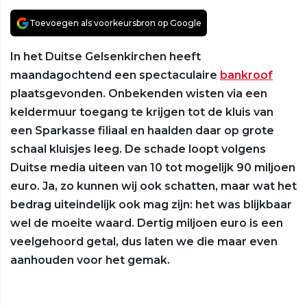
Toevoegen als voorkeursbron op Google
In het Duitse Gelsenkirchen heeft
maandagochtend een spectaculaire
bankroof
plaatsgevonden. Onbekenden wisten via een
keldermuur toegang te krijgen tot de kluis van
een Sparkasse filiaal en haalden daar op grote
schaal kluisjes leeg. De schade loopt volgens
Duitse media uiteen van 10 tot mogelijk 90 miljoen
euro. Ja, zo kunnen wij ook schatten, maar wat het
bedrag uiteindelijk ook mag zijn: het was blijkbaar
wel de moeite waard. Dertig miljoen euro is een
veelgehoord getal, dus laten we die maar even
aanhouden voor het gemak.