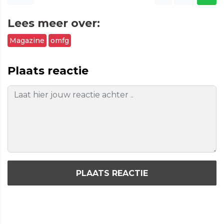
Lees meer over:
Magazine
omfg
Plaats reactie
PLAATS REACTIE