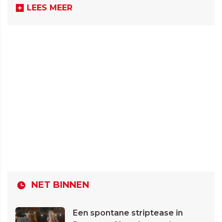
LEES MEER
NET BINNEN
Een spontane striptease in