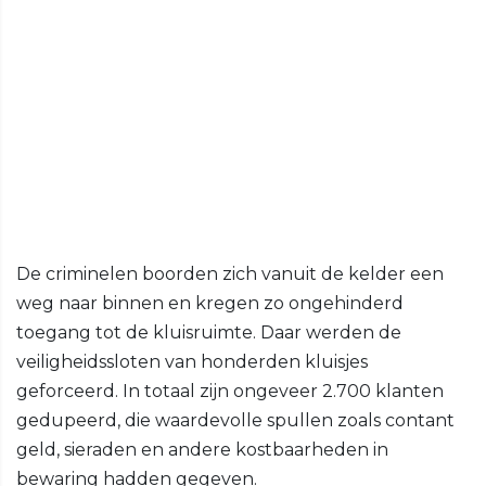
De criminelen boorden zich vanuit de kelder een
weg naar binnen en kregen zo ongehinderd
toegang tot de kluisruimte. Daar werden de
veiligheidssloten van honderden kluisjes
geforceerd. In totaal zijn ongeveer 2.700 klanten
gedupeerd, die waardevolle spullen zoals contant
geld, sieraden en andere kostbaarheden in
bewaring hadden gegeven.