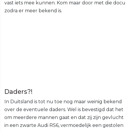
vast iets mee kunnen. Kom maar door met die docu
zodra er meer bekend is.
Daders?!
In Duitsland is tot nu toe nog maar weinig bekend
over de eventuele daders. Wel is bevestigd dat het
om meerdere mannen gaat en dat zij zijn gevlucht
in een zwarte Audi RS6, vermoedelijk een gestolen