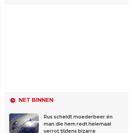
NET BINNEN
Rus scheldt moederbeer én
man die hem redt helemaal
verrot tijdens bizarre