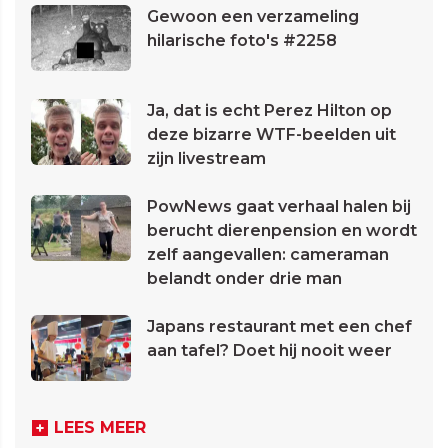
Gewoon een verzameling
hilarische foto's #2258
Ja, dat is echt Perez Hilton op
deze bizarre WTF-beelden uit
zijn livestream
PowNews gaat verhaal halen bij
berucht dierenpension en wordt
zelf aangevallen: cameraman
belandt onder drie man
Japans restaurant met een chef
aan tafel? Doet hij nooit weer
LEES MEER