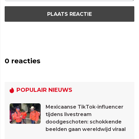
PLAATS REACTIE
0
reacties
POPULAIR NIEUWS
Mexicaanse TikTok-influencer
tijdens livestream
doodgeschoten: schokkende
beelden gaan wereldwijd viraal