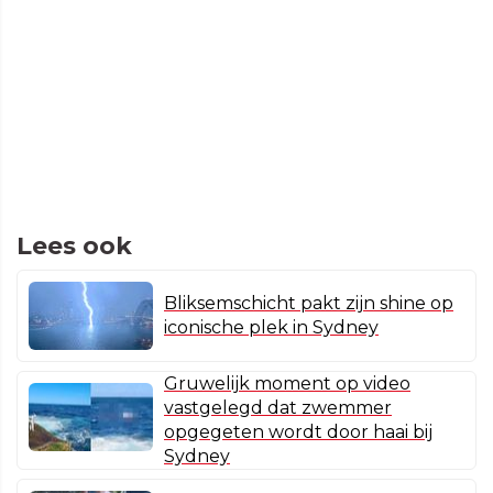
Lees ook
Bliksemschicht pakt zijn shine op
iconische plek in Sydney
Gruwelijk moment op video
vastgelegd dat zwemmer
opgegeten wordt door haai bij
Sydney