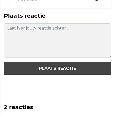
Plaats reactie
PLAATS REACTIE
2
reacties