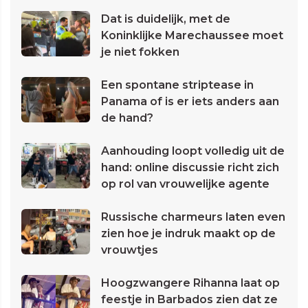
Dat is duidelijk, met de
Koninklijke Marechaussee moet
je niet fokken
Een spontane striptease in
Panama of is er iets anders aan
de hand?
Aanhouding loopt volledig uit de
hand: online discussie richt zich
op rol van vrouwelijke agente
Russische charmeurs laten even
zien hoe je indruk maakt op de
vrouwtjes
Hoogzwangere Rihanna laat op
feestje in Barbados zien dat ze