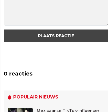
PLAATS REACTIE
0
reacties
POPULAIR NIEUWS
Mexicaanse TikTok-influencer