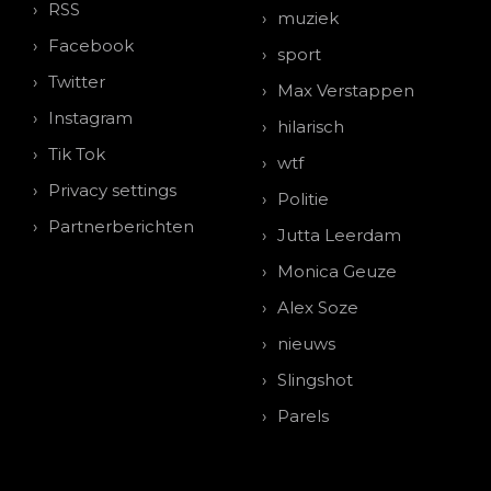
RSS
muziek
Facebook
sport
Twitter
Max Verstappen
Instagram
hilarisch
Tik Tok
wtf
Privacy settings
Politie
Partnerberichten
Jutta Leerdam
Monica Geuze
Alex Soze
nieuws
Slingshot
Parels