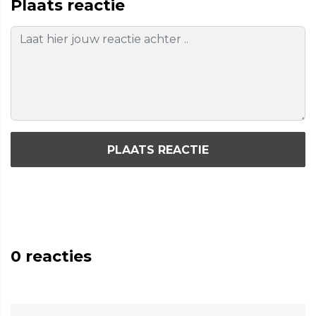
Plaats reactie
PLAATS REACTIE
0
reacties