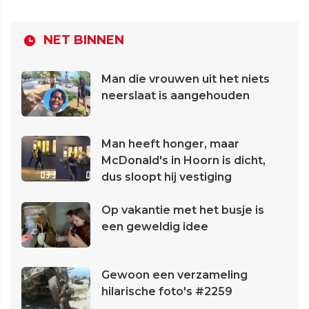
NET BINNEN
Man die vrouwen uit het niets
neerslaat is aangehouden
Man heeft honger, maar
McDonald's in Hoorn is dicht,
dus sloopt hij vestiging
Op vakantie met het busje is
een geweldig idee
Gewoon een verzameling
hilarische foto's #2259