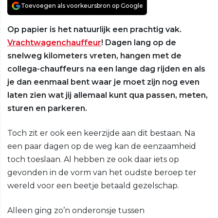
Toevoegen als voorkeursbron op Google
Op papier is het natuurlijk een prachtig vak.
Vrachtwagenchauffeur
! Dagen lang op de
snelweg kilometers vreten, hangen met de
collega-chauffeurs na een lange dag rijden en als
je dan eenmaal bent waar je moet zijn nog even
laten zien wat jij allemaal kunt qua passen, meten,
sturen en parkeren.
Toch zit er ook een keerzijde aan dit bestaan. Na
een paar dagen op de weg kan de eenzaamheid
toch toeslaan. Al hebben ze ook daar iets op
gevonden in de vorm van het oudste beroep ter
wereld voor een beetje betaald gezelschap.
Alleen ging zo’n onderonsje tussen