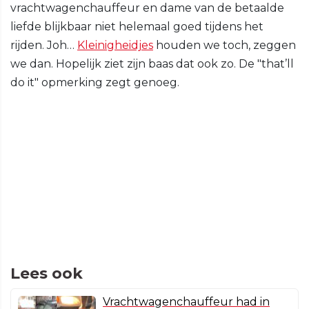
vrachtwagenchauffeur en dame van de betaalde
liefde blijkbaar niet helemaal goed tijdens het
rijden. Joh…
Kleinigheidjes
houden we toch, zeggen
we dan. Hopelijk ziet zijn baas dat ook zo. De "that’ll
do it" opmerking zegt genoeg.
Lees ook
Vrachtwagenchauffeur had in