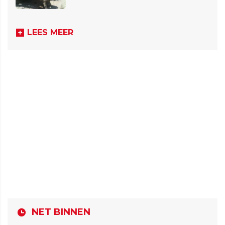
LEES MEER
NET BINNEN