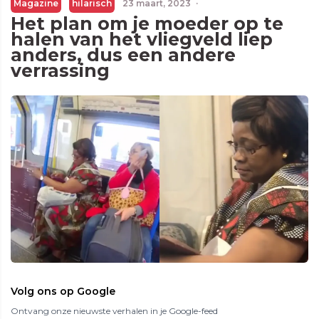
Magazine
hilarisch
23 maart, 2023
·
Het plan om je moeder op te
halen van het vliegveld liep
anders, dus een andere
verrassing
Volg ons op Google
Ontvang onze nieuwste verhalen in je Google-feed