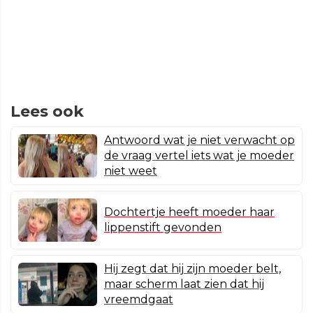
Lees ook
Antwoord wat je niet verwacht op
de vraag vertel iets wat je moeder
niet weet
Dochtertje heeft moeder haar
lippenstift gevonden
Hij zegt dat hij zijn moeder belt,
maar scherm laat zien dat hij
vreemdgaat