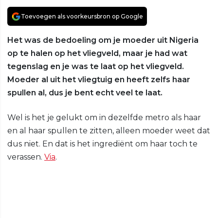
Toevoegen als voorkeursbron op Google
Het was de bedoeling om je moeder uit Nigeria
op te halen op het vliegveld, maar je had wat
tegenslag en je was te laat op het vliegveld.
Moeder al uit het vliegtuig en heeft zelfs haar
spullen al, dus je bent echt veel te laat.
Wel is het je gelukt om in dezelfde metro als haar
en al haar spullen te zitten, alleen moeder weet dat
dus niet. En dat is het ingrediënt om haar toch te
verassen.
Via
.