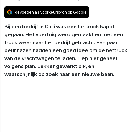
Toevoegen als voorkeursbron op Google
Bij een bedrijf in Chili was een heftruck kapot
gegaan. Het voertuig werd gemaakt en met een
truck weer naar het bedrijf gebracht. Een paar
beunhazen hadden een goed idee om de heftruck
van de vrachtwagen te laden. Liep niet geheel
volgens plan. Lekker gewerkt pik, en
waarschijnlijk op zoek naar een nieuwe baan.