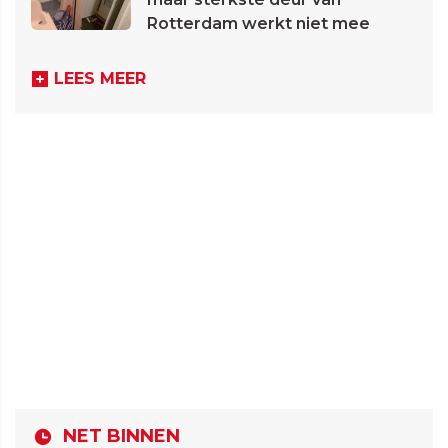
Rotterdam werkt niet mee
LEES MEER
NET BINNEN