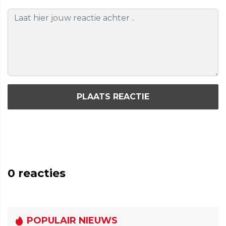
PLAATS REACTIE
0
reacties
POPULAIR NIEUWS