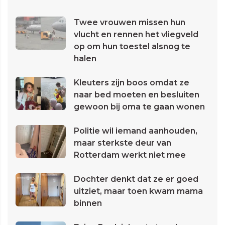
Twee vrouwen missen hun
vlucht en rennen het vliegveld
op om hun toestel alsnog te
halen
Kleuters zijn boos omdat ze
naar bed moeten en besluiten
gewoon bij oma te gaan wonen
Politie wil iemand aanhouden,
maar sterkste deur van
Rotterdam werkt niet mee
Dochter denkt dat ze er goed
uitziet, maar toen kwam mama
binnen