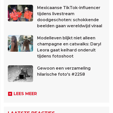
Mexicaanse TikTok-influencer
tijdens livestream
doodgeschoten: schokkende
beelden gaan wereldwijd viraal
Modelleven blijkt niet alleen
champagne en catwalks: Daryl
Leora gaat keihard onderuit
tijdens fotoshoot
Gewoon een verzameling
hilarische foto's #2258
LEES MEER