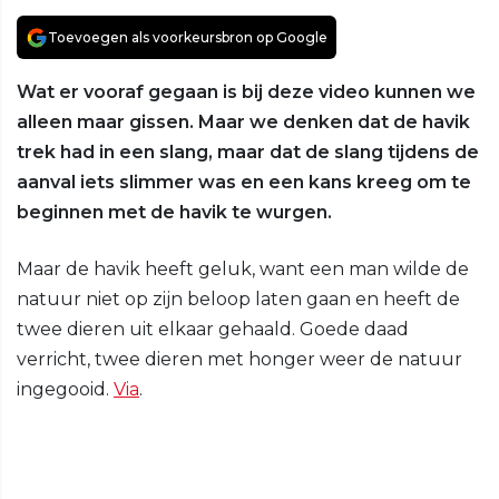
Toevoegen als voorkeursbron op Google
Wat er vooraf gegaan is bij deze video kunnen we
alleen maar gissen. Maar we denken dat de havik
trek had in een slang, maar dat de slang tijdens de
aanval iets slimmer was en een kans kreeg om te
beginnen met de havik te wurgen.
Maar de havik heeft geluk, want een man wilde de
natuur niet op zijn beloop laten gaan en heeft de
twee dieren uit elkaar gehaald. Goede daad
verricht, twee dieren met honger weer de natuur
ingegooid.
Via
.