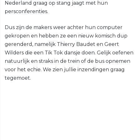
Nederland graag op stang jaagt met hun
persconferenties.
Dus zijn de makers weer achter hun computer
gekropen en hebben ze een nieuw komisch dup
gerenderd, namelijk Thierry Baudet en Geert
Wilders die een Tik Tok dansje doen. Gelijk oefenen
natuurlijk en straks in de trein of de bus opnemen
voor het echie. We zien jullie inzendingen graag
tegemoet.