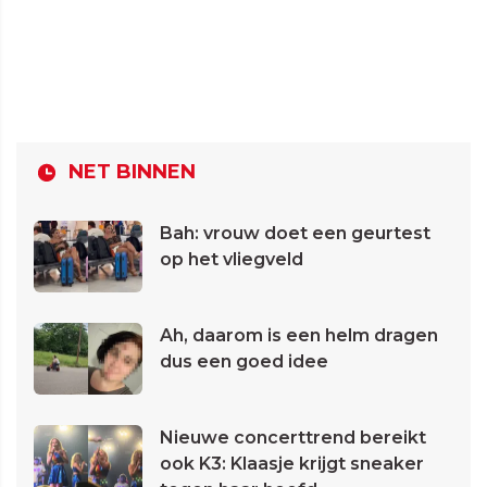
NET BINNEN
Bah: vrouw doet een geurtest
op het vliegveld
Ah, daarom is een helm dragen
dus een goed idee
Nieuwe concerttrend bereikt
ook K3: Klaasje krijgt sneaker