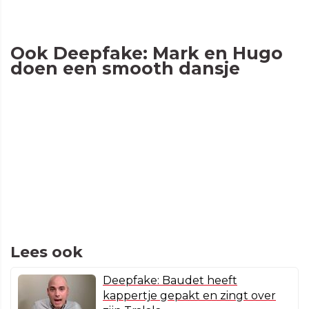
Ook Deepfake: Mark en Hugo
doen een smooth dansje
Lees ook
Deepfake: Baudet heeft
kappertje gepakt en zingt over