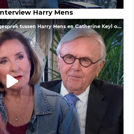
interview Harry Mens