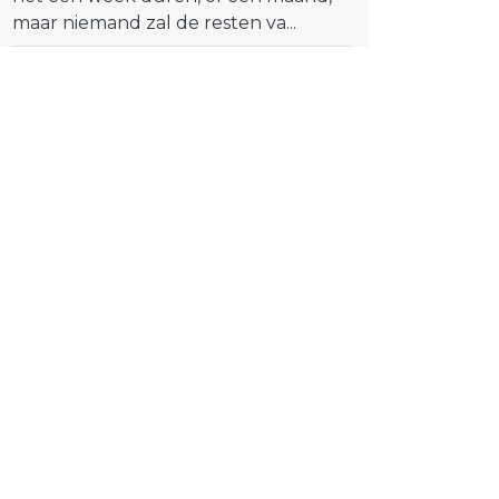
maar niemand zal de resten va...