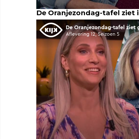
De Oranjezondag-tafel ziet 