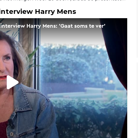
 interview Harry Mens