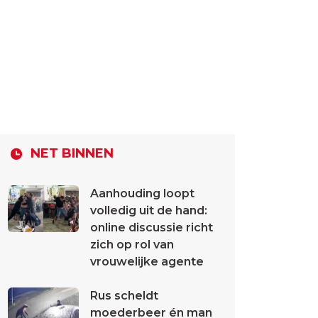
NET BINNEN
Aanhouding loopt
volledig uit de hand:
online discussie richt
zich op rol van
vrouwelijke agente
Rus scheldt
moederbeer én man