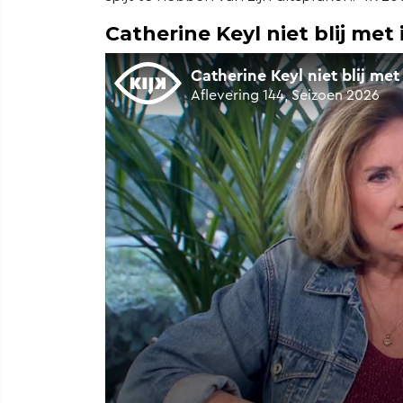
Catherine Keyl niet blij met