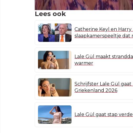
Lees ook
Catherine Keyl en Harry
slaapkamerspeeltje dat
Lale Gül maakt strandda
warmer
Schrijfster Lale Gül gaat
Griekenland 2026
Lale Gül gaat stap verder