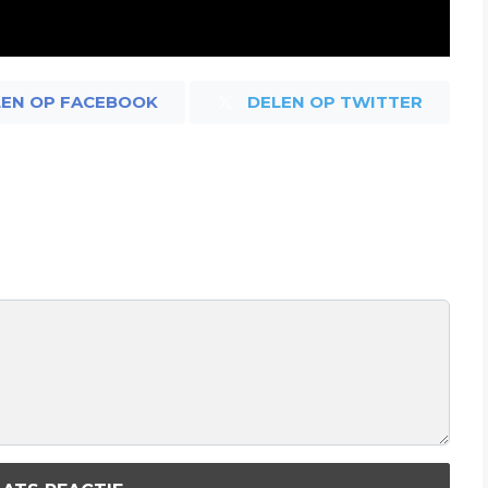
LEN OP FACEBOOK
DELEN OP TWITTER