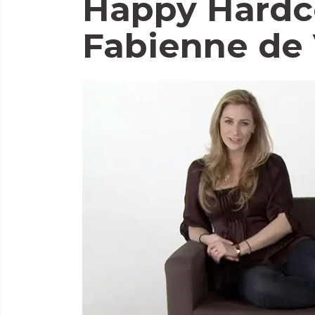
Happy Hardc
Fabienne de 