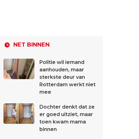
NET BINNEN
Politie wil iemand
aanhouden, maar
sterkste deur van
Rotterdam werkt niet
mee
Dochter denkt dat ze
er goed uitziet, maar
toen kwam mama
binnen