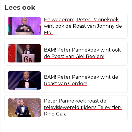
Lees ook
En wederom, Peter Pannekoek
wint ook de Roast van Johnny de
Mol
BAM! Peter Pannekoek wint ook
de Roast van Giel Beelen!
BAM! Peter Pannekoek wint de
Roast van Gordon!
Peter Pannekoek roast de
televisiewereld tijdens Televizier-
Ring Gala