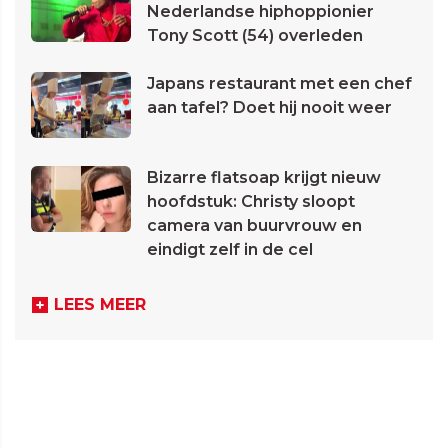
Nederlandse hiphoppionier
Tony Scott (54) overleden
Japans restaurant met een chef
aan tafel? Doet hij nooit weer
Bizarre flatsoap krijgt nieuw
hoofdstuk: Christy sloopt
camera van buurvrouw en
eindigt zelf in de cel
LEES MEER