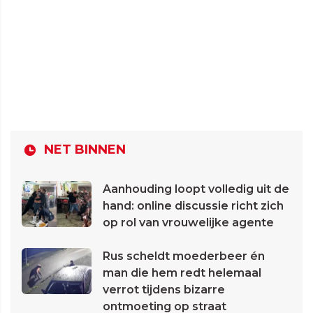
NET BINNEN
Aanhouding loopt volledig uit de
hand: online discussie richt zich
op rol van vrouwelijke agente
Rus scheldt moederbeer én
man die hem redt helemaal
verrot tijdens bizarre
ontmoeting op straat