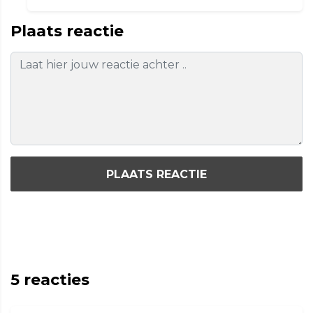
Plaats reactie
PLAATS REACTIE
5
reacties