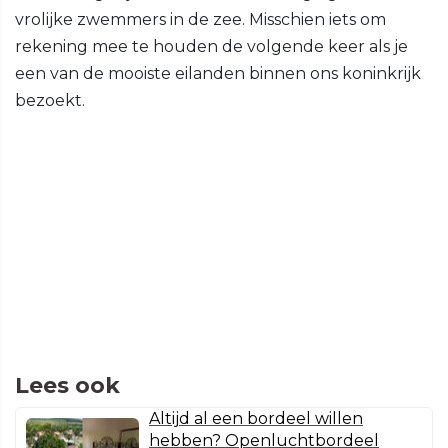
vrolijke zwemmers in de zee. Misschien iets om
rekening mee te houden de volgende keer als je
een van de mooiste eilanden binnen ons koninkrijk
bezoekt.
Lees ook
Altijd al een bordeel willen
hebben? Openluchtbordeel