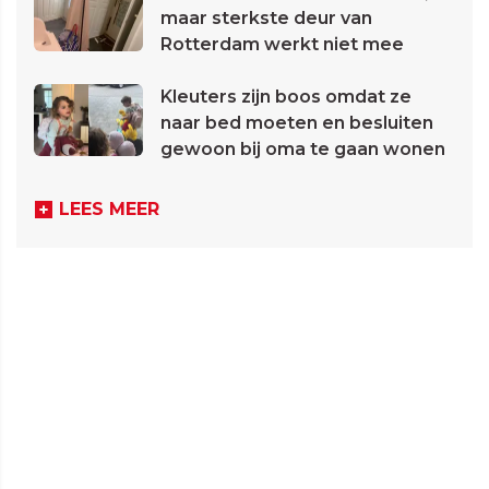
maar sterkste deur van
Rotterdam werkt niet mee
Kleuters zijn boos omdat ze
naar bed moeten en besluiten
gewoon bij oma te gaan wonen
LEES MEER