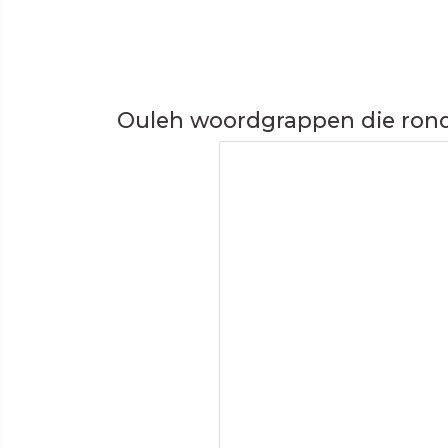
Ouleh woordgrappen die ron