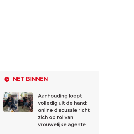
NET BINNEN
Aanhouding loopt
volledig uit de hand:
online discussie richt
zich op rol van
vrouwelijke agente