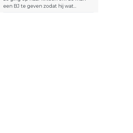
een BJ te geven zodat hij wat...