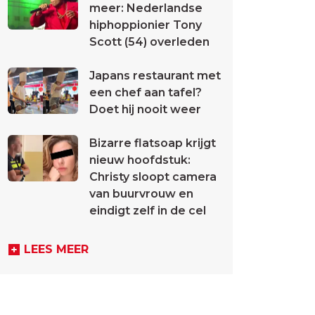
meer: Nederlandse
hiphoppionier Tony
Scott (54) overleden
Japans restaurant met
een chef aan tafel?
Doet hij nooit weer
Bizarre flatsoap krijgt
nieuw hoofdstuk:
Christy sloopt camera
van buurvrouw en
eindigt zelf in de cel
LEES MEER