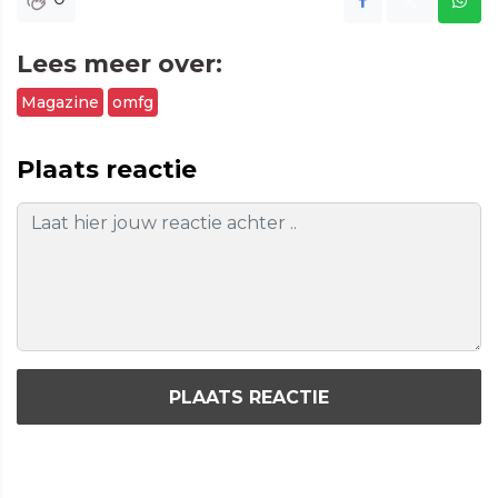
Lees meer over:
Magazine
omfg
Plaats reactie
PLAATS REACTIE