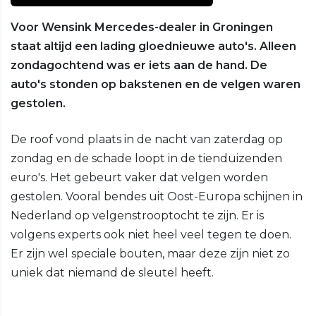
Voor Wensink Mercedes-dealer in Groningen
staat altijd een lading gloednieuwe auto's. Alleen
zondagochtend was er iets aan de hand. De
auto's stonden op bakstenen en de velgen waren
gestolen.
De roof vond plaats in de nacht van zaterdag op
zondag en de schade loopt in de tienduizenden
euro's. Het gebeurt vaker dat velgen worden
gestolen. Vooral bendes uit Oost-Europa schijnen in
Nederland op velgenstrooptocht te zijn. Er is
volgens experts ook niet heel veel tegen te doen.
Er zijn wel speciale bouten, maar deze zijn niet zo
uniek dat niemand de sleutel heeft.