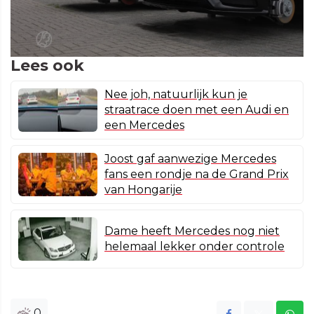
Lees ook
Nee joh, natuurlijk kun je
straatrace doen met een Audi en
een Mercedes
Joost gaf aanwezige Mercedes
fans een rondje na de Grand Prix
van Hongarije
Dame heeft Mercedes nog niet
helemaal lekker onder controle
0