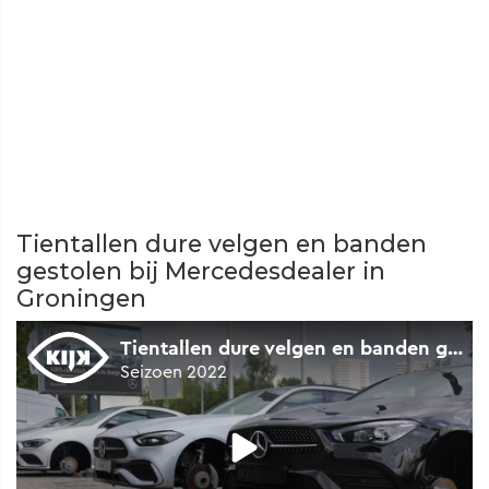
Tientallen dure velgen en banden
gestolen bij Mercedesdealer in
Groningen