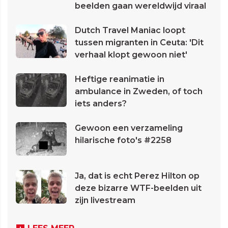
beelden gaan wereldwijd viraal
Dutch Travel Maniac loopt
tussen migranten in Ceuta: 'Dit
verhaal klopt gewoon niet'
Heftige reanimatie in
ambulance in Zweden, of toch
iets anders?
Gewoon een verzameling
hilarische foto's #2258
Ja, dat is echt Perez Hilton op
deze bizarre WTF-beelden uit
zijn livestream