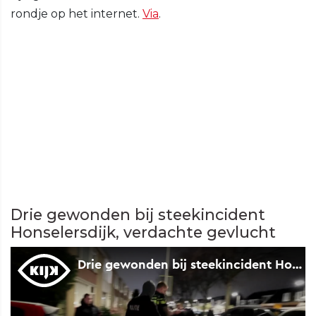
rondje op het internet.
Via
.
Drie gewonden bij steekincident
Honselersdijk, verdachte gevlucht