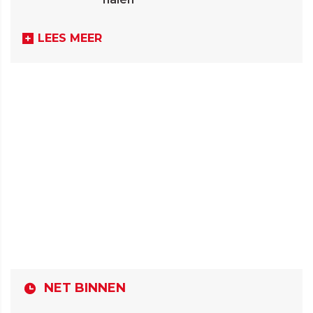
LEES MEER
NET BINNEN