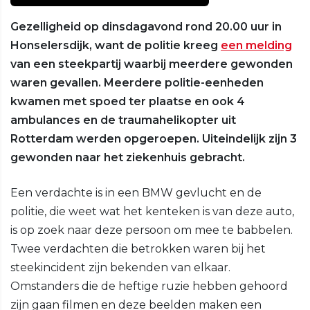
Gezelligheid op dinsdagavond rond 20.00 uur in
Honselersdijk, want de politie kreeg
een melding
van een steekpartij waarbij meerdere gewonden
waren gevallen. Meerdere politie-eenheden
kwamen met spoed ter plaatse en ook 4
ambulances en de traumahelikopter uit
Rotterdam werden opgeroepen. Uiteindelijk zijn 3
gewonden naar het ziekenhuis gebracht.
Een verdachte is in een BMW gevlucht en de
politie, die weet wat het kenteken is van deze auto,
is op zoek naar deze persoon om mee te babbelen.
Twee verdachten die betrokken waren bij het
steekincident zijn bekenden van elkaar.
Omstanders die de heftige ruzie hebben gehoord
zijn gaan filmen en deze beelden maken een