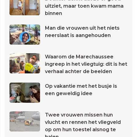
uitziet, maar toen kwam mama
binnen
Man die vrouwen uit het niets
neerslaat is aangehouden
Waarom de Marechaussee
ingreep in het vliegtuig: dit is het
verhaal achter de beelden
Op vakantie met het busje is
een geweldig idee
Twee vrouwen missen hun
vlucht en rennen het vliegveld
op om hun toestel alsnog te
halen