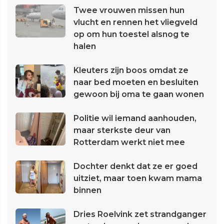
Twee vrouwen missen hun
vlucht en rennen het vliegveld
op om hun toestel alsnog te
halen
Kleuters zijn boos omdat ze
naar bed moeten en besluiten
gewoon bij oma te gaan wonen
Politie wil iemand aanhouden,
maar sterkste deur van
Rotterdam werkt niet mee
Dochter denkt dat ze er goed
uitziet, maar toen kwam mama
binnen
Dries Roelvink zet strandganger