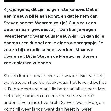
Kijk, jongens, dit zijn nu gemiste kansen. Dat er
een meeuw bij je aan komt, en dat je hem dan
Steven noemt. Waarom zou je? Guus zou een
betere naam geweest zijn. Dan kun je vragen
‘Weet iemand waar Guus Meeuw-is?’ En dan lig je
daarna uren dubbel om je eigen woordgrapje. Je
zou zo bij de radio kunnen werken. Maar we
dwalen af. Dit is Steven de Meeuw, en Steven
zoekt nieuwe vrienden.
Steven komt zomaar even aanwaaien. Niet vanzelf,
want Steven heeft ontdekt waar het lopend buffet
is. Bij precies deze man, die hem van alles voert. Met
het buikje rond en na een vreetsessie van zo’n
anderhalve minuut vertrekt Steven weer. Morgen
komt hij weer langs, want dan heeft hij weer