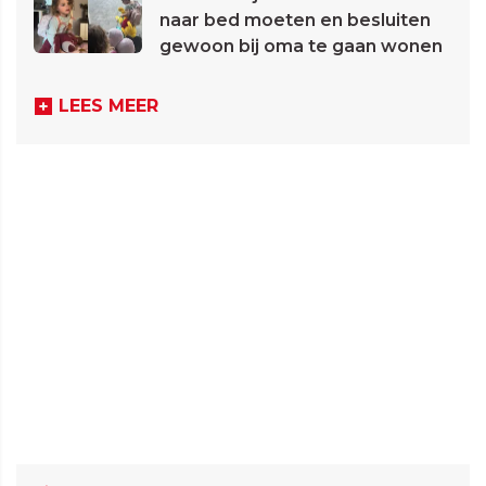
naar bed moeten en besluiten
gewoon bij oma te gaan wonen
LEES MEER