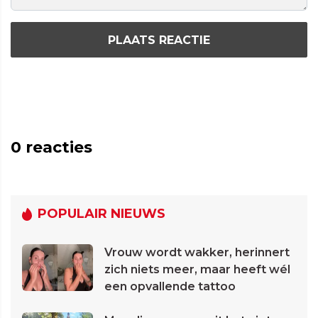
PLAATS REACTIE
0
reacties
POPULAIR NIEUWS
Vrouw wordt wakker, herinnert
zich niets meer, maar heeft wél
een opvallende tattoo