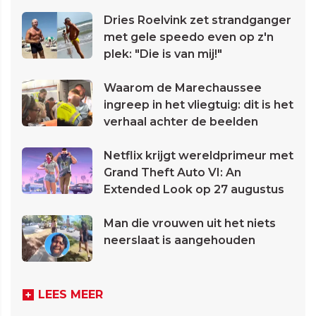
Dries Roelvink zet strandganger
met gele speedo even op z'n
plek: "Die is van mij!"
Waarom de Marechaussee
ingreep in het vliegtuig: dit is het
verhaal achter de beelden
Netflix krijgt wereldprimeur met
Grand Theft Auto VI: An
Extended Look op 27 augustus
Man die vrouwen uit het niets
neerslaat is aangehouden
LEES MEER