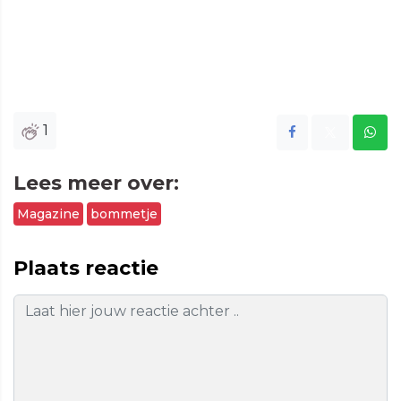
1
Lees meer over:
Magazine
bommetje
Plaats reactie