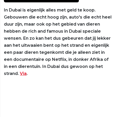
In Dubai is eigenlijk alles met geld te koop.
Gebouwen die echt hoog zijn, auto's die echt heel
duur zijn, maar ook op het gebied van dieren
hebben de rich and famous in Dubai speciale
wensen. En zo kan het dus gebeuren dat jij lekker
aan het uitwaaien bent op het strand en eigenlijk
een paar dieren tegenkomt die je alleen ziet in
een documentaire op Netflix, in donker Afrika of
in een dierentuin. In Dubai dus gewoon op het
strand.
Via
.