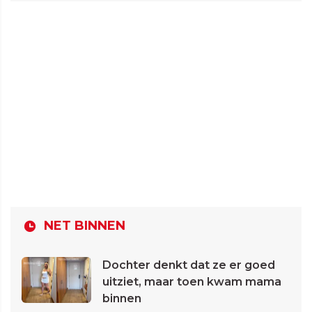
NET BINNEN
Dochter denkt dat ze er goed
uitziet, maar toen kwam mama
binnen