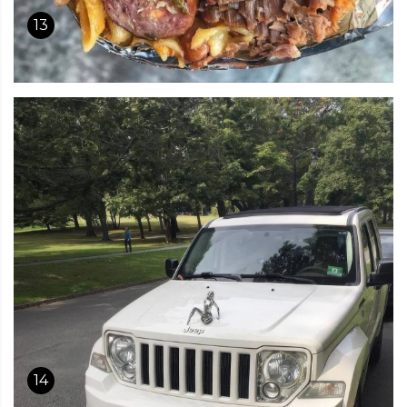
13
14