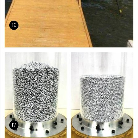
16
17