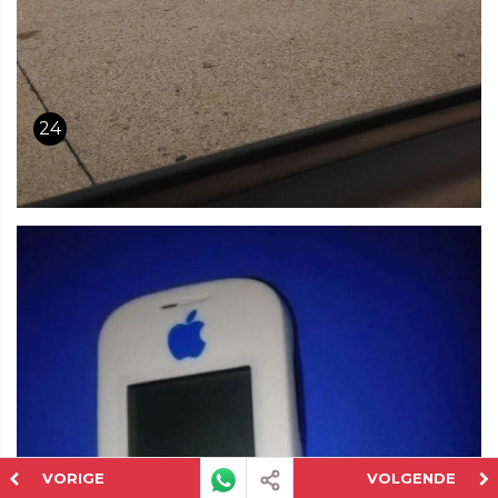
24
VORIGE
VOLGENDE