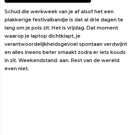
Schud die werkweek van je af alsof het een
plakkerige festivalbandje is dat al drie dagen te
lang om je pols zit. Het is vrijdag. Dat moment
waarop je laptop dichtklapt, je
verantwoordelijkheidsgevoel spontaan verdwijnt
en alles ineens beter smaakt zodra er iets kouds
in zit. Weekendstand: aan. Rest van de wereld:
even niet.