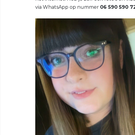
via WhatsApp op nummer
06 590 590 7