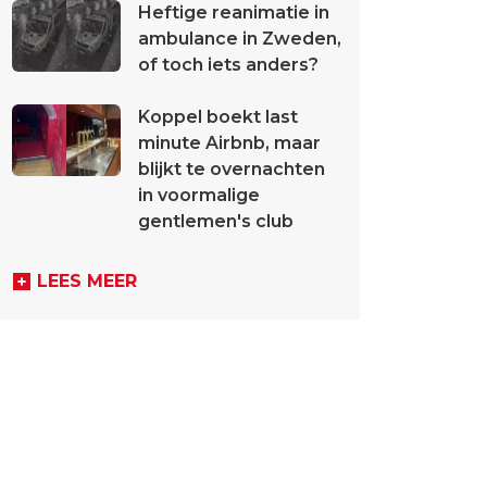
Heftige reanimatie in
ambulance in Zweden,
of toch iets anders?
Koppel boekt last
minute Airbnb, maar
blijkt te overnachten
in voormalige
gentlemen's club
LEES MEER