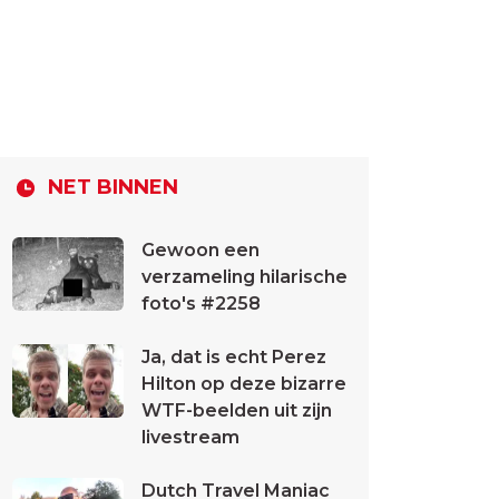
NET BINNEN
Gewoon een
verzameling hilarische
foto's #2258
Ja, dat is echt Perez
Hilton op deze bizarre
WTF-beelden uit zijn
livestream
Dutch Travel Maniac