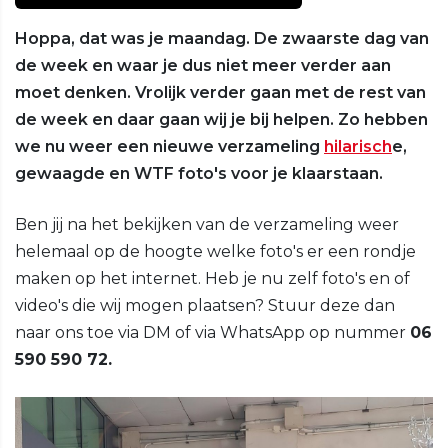
Hoppa, dat was je maandag. De zwaarste dag van
de week en waar je dus niet meer verder aan
moet denken. Vrolijk verder gaan met de rest van
de week en daar gaan wij je bij helpen. Zo hebben
we nu weer een nieuwe verzameling
hilarisch
e,
gewaagde en WTF foto's voor je klaarstaan.
Ben jij na het bekijken van de verzameling weer
helemaal op de hoogte welke foto's er een rondje
maken op het internet. Heb je nu zelf foto's en of
video's die wij mogen plaatsen? Stuur deze dan
naar ons toe via DM of via WhatsApp op nummer
06
590 590 72.