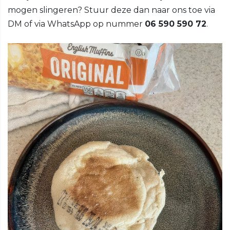
mogen slingeren? Stuur deze dan naar ons toe via
DM of via WhatsApp op nummer
06 590 590 72
.