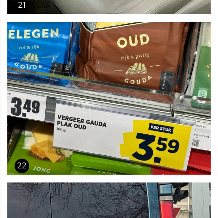
21
22