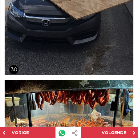
30
VORIGE
VOLGENDE