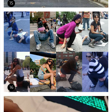
15
16