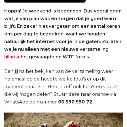
Hoppa! Je weekend is begonnen! Dus vooral doen
wat je van plan was en zorgen dat je goed warm
blijft. En zeker niet vergeten om een aantal keren
ons per dag te bezoeken, want we houden
natuurlijk het internet voor je in de gaten. Zo laten
we je nu alleen met een nieuwe verzameling
hilarisch
e, gewaagde en WTF foto's.
Ben jij na het bekijken van de verzameling weer
helemaal op de hoogte welke foto's er op dit
moment viraal zijn. Heb je zelf ook foto's en video's
die wij mogen delen? Stuur deze naar ons toe via
WhatsApp op nummer
06 590 590 72.