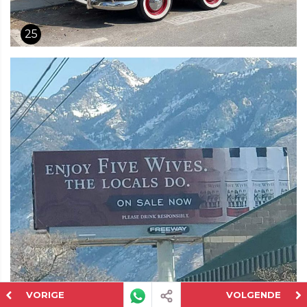
25
VORIGE
VOLGENDE