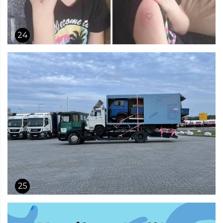
24
25