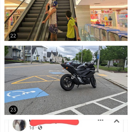
22
23