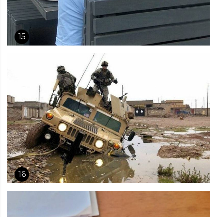
15
16