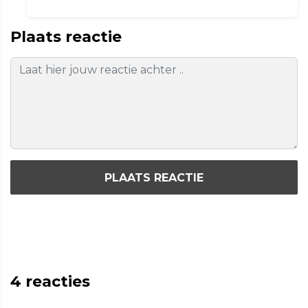
Plaats reactie
PLAATS REACTIE
4
reacties