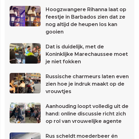
Hoogzwangere Rihanna laat op
feestje in Barbados zien dat ze
nog altijd de heupen los kan
gooien
Dat is duidelijk, met de
Koninklijke Marechaussee moet
je niet fokken
Russische charmeurs laten even
zien hoe je indruk maakt op de
vrouwtjes
Aanhouding loopt volledig uit de
hand: online discussie richt zich
op rol van vrouwelijke agente
Rus scheldt moederbeer én