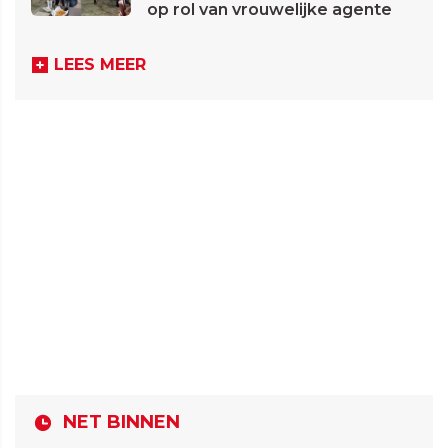
op rol van vrouwelijke agente
LEES MEER
NET BINNEN