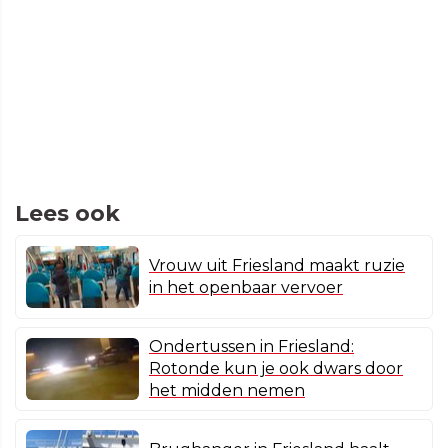
Lees ook
Vrouw uit Friesland maakt ruzie
in het openbaar vervoer
Ondertussen in Friesland:
Rotonde kun je ook dwars door
het midden nemen