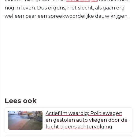
nog in leven. Dus ergens, niet slecht, als gaan erg
wel een paar een spreekwoordelijke dauw krijgen.
Lees ook
Actiefilm waardig: Politiewagen
en gestolen auto vliegen door de
lucht tijdens achtervolging