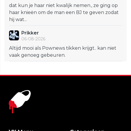
dat kun je haar niet kwalijk nemen., ze ging op
haar knieën om de man een BJ te geven zodat
hij wat...
Prikker
06-08-2026
Altijd mooi als Pownews tikken krijgt.. kan niet
vaak genoeg gebeuren.