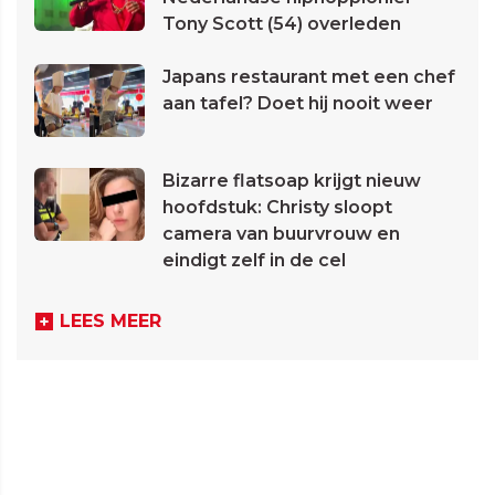
Tony Scott (54) overleden
Japans restaurant met een chef
aan tafel? Doet hij nooit weer
Bizarre flatsoap krijgt nieuw
hoofdstuk: Christy sloopt
camera van buurvrouw en
eindigt zelf in de cel
LEES MEER