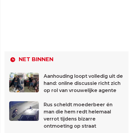
NET BINNEN
Aanhouding loopt volledig uit de
hand: online discussie richt zich
op rol van vrouwelijke agente
Rus scheldt moederbeer én
man die hem redt helemaal
verrot tijdens bizarre
ontmoeting op straat