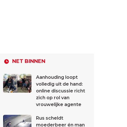
NET BINNEN
Aanhouding loopt
volledig uit de hand:
online discussie richt
zich op rol van
vrouwelijke agente
Rus scheldt
moederbeer én man