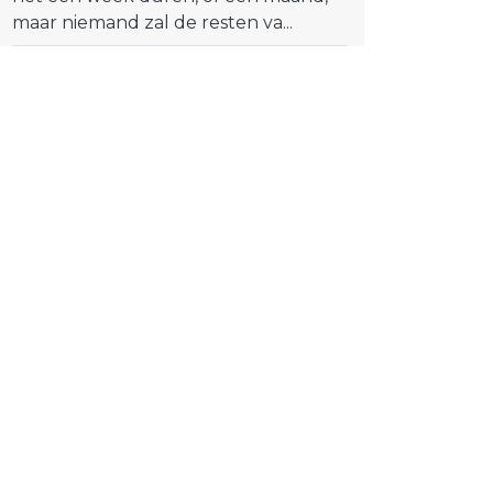
maar niemand zal de resten va...