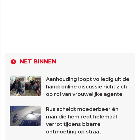
NET BINNEN
Aanhouding loopt volledig uit de
hand: online discussie richt zich
op rol van vrouwelijke agente
Rus scheldt moederbeer én
man die hem redt helemaal
verrot tijdens bizarre
ontmoeting op straat