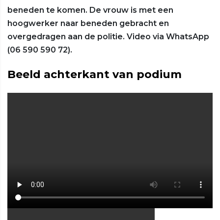
beneden te komen. De vrouw is met een
hoogwerker naar beneden gebracht en
overgedragen aan de politie. Video via WhatsApp
(06 590 590 72).
Beeld achterkant van podium