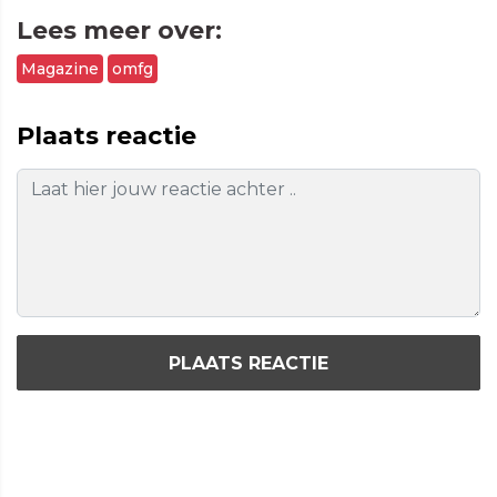
Lees meer over:
Magazine
omfg
Plaats reactie
PLAATS REACTIE