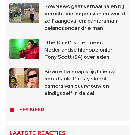
PowNews gaat verhaal halen bij
berucht dierenpension en wordt
zelf aangevallen: cameraman
belandt onder drie man
'The Chief' is niet meer:
Nederlandse hiphoppionier
Tony Scott (54) overleden
Bizarre flatsoap krijgt nieuw
hoofdstuk: Christy sloopt
camera van buurvrouw en
eindigt zelf in de cel
LEES MEER
LAATSTE REACTIES