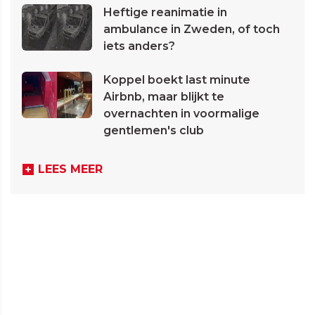
Heftige reanimatie in
ambulance in Zweden, of toch
iets anders?
Koppel boekt last minute
Airbnb, maar blijkt te
overnachten in voormalige
gentlemen's club
LEES MEER