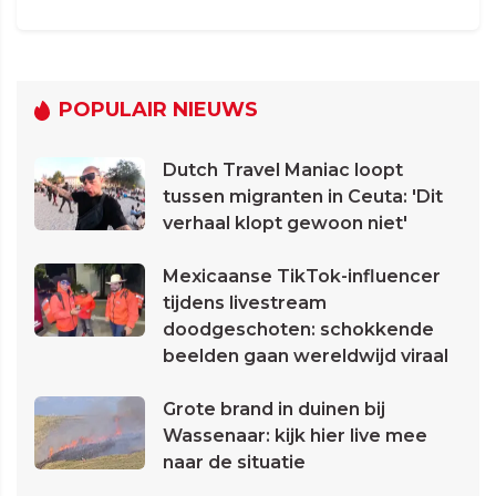
POPULAIR NIEUWS
Dutch Travel Maniac loopt
tussen migranten in Ceuta: 'Dit
verhaal klopt gewoon niet'
Mexicaanse TikTok-influencer
tijdens livestream
doodgeschoten: schokkende
beelden gaan wereldwijd viraal
Grote brand in duinen bij
Wassenaar: kijk hier live mee
naar de situatie