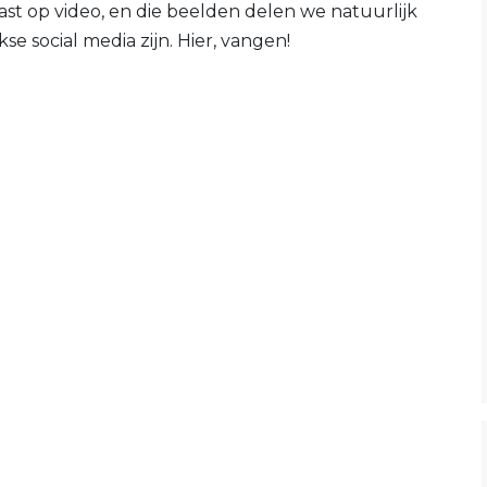
t op video, en die beelden delen we natuurlijk
se social media zijn. Hier, vangen!