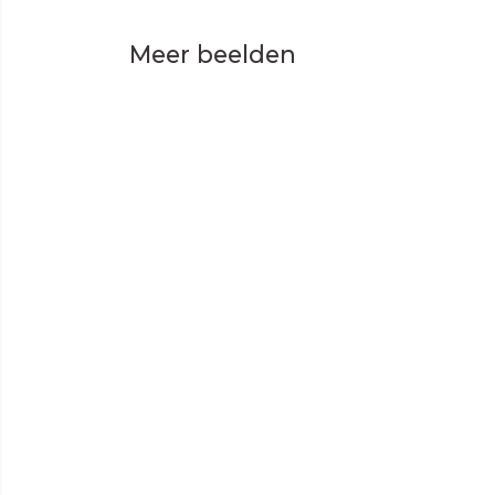
Meer beelden