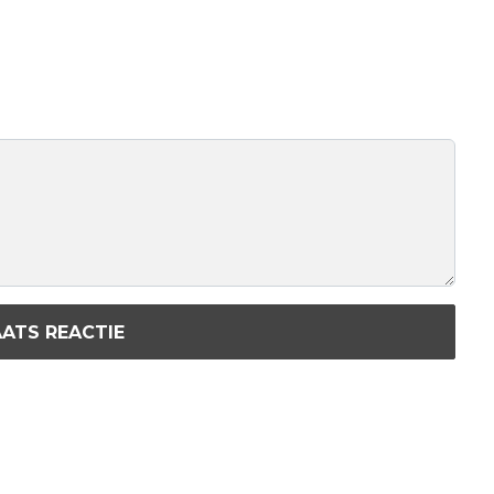
ATS REACTIE