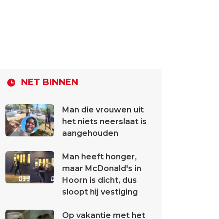
NET BINNEN
Man die vrouwen uit
het niets neerslaat is
aangehouden
Man heeft honger,
maar McDonald's in
Hoorn is dicht, dus
sloopt hij vestiging
Op vakantie met het