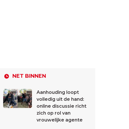
NET BINNEN
Aanhouding loopt
volledig uit de hand:
online discussie richt
zich op rol van
vrouwelijke agente