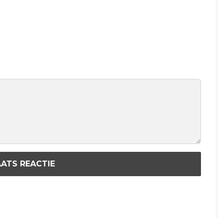
ATS REACTIE