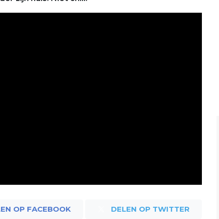
LEN OP FACEBOOK
DELEN OP TWITTER