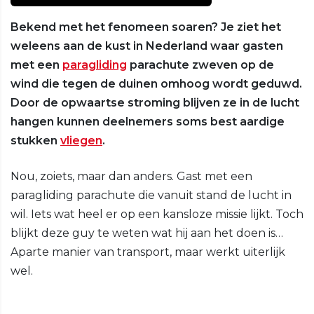
Bekend met het fenomeen soaren? Je ziet het
weleens aan de kust in Nederland waar gasten
met een
paragliding
parachute zweven op de
wind die tegen de duinen omhoog wordt geduwd.
Door de opwaartse stroming blijven ze in de lucht
hangen kunnen deelnemers soms best aardige
stukken
vliegen
.
Nou, zoiets, maar dan anders. Gast met een
paragliding parachute die vanuit stand de lucht in
wil. Iets wat heel er op een kansloze missie lijkt. Toch
blijkt deze guy te weten wat hij aan het doen is…
Aparte manier van transport, maar werkt uiterlijk
wel.