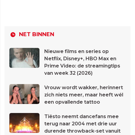
NET BINNEN
Nieuwe films en series op
Netflix, Disney+, HBO Max en
Prime Video: de streamingtips
van week 32 (2026)
Vrouw wordt wakker, herinnert
zich niets meer, maar heeft wél
een opvallende tattoo
Tiësto neemt dancefans mee
terug naar 2004 met drie uur
durende throwback-set vanuit