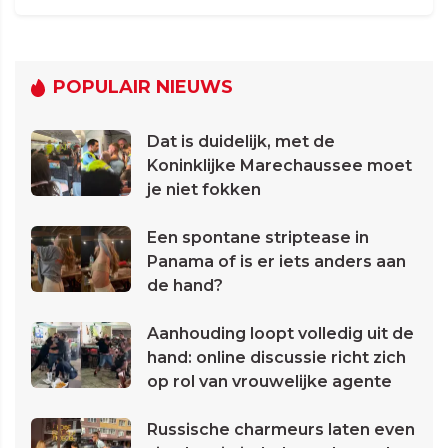
POPULAIR NIEUWS
Dat is duidelijk, met de
Koninklijke Marechaussee moet
je niet fokken
Een spontane striptease in
Panama of is er iets anders aan
de hand?
Aanhouding loopt volledig uit de
hand: online discussie richt zich
op rol van vrouwelijke agente
Russische charmeurs laten even