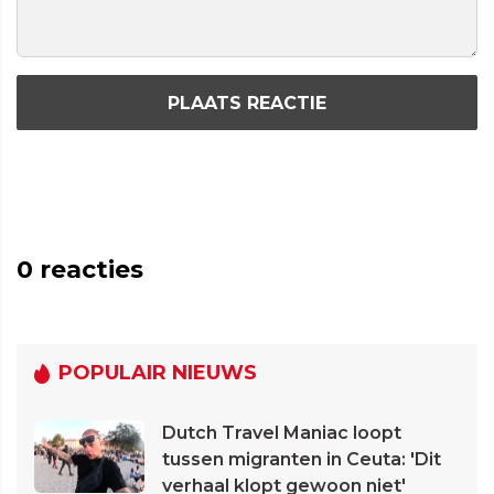
PLAATS REACTIE
0
reacties
POPULAIR NIEUWS
Dutch Travel Maniac loopt
tussen migranten in Ceuta: 'Dit
verhaal klopt gewoon niet'