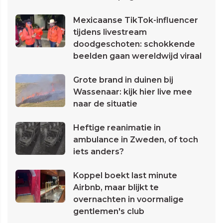
Mexicaanse TikTok-influencer
tijdens livestream
doodgeschoten: schokkende
beelden gaan wereldwijd viraal
Grote brand in duinen bij
Wassenaar: kijk hier live mee
naar de situatie
Heftige reanimatie in
ambulance in Zweden, of toch
iets anders?
Koppel boekt last minute
Airbnb, maar blijkt te
overnachten in voormalige
gentlemen's club