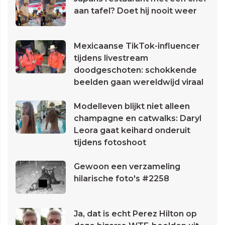
aan tafel? Doet hij nooit weer
Mexicaanse TikTok-influencer
tijdens livestream
doodgeschoten: schokkende
beelden gaan wereldwijd viraal
Modelleven blijkt niet alleen
champagne en catwalks: Daryl
Leora gaat keihard onderuit
tijdens fotoshoot
Gewoon een verzameling
hilarische foto's #2258
Ja, dat is echt Perez Hilton op