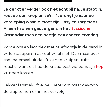
Je denkt er verder ook niet echt bij na. Je stapt in,
rost op een knop en zo’n lift brengt je naar de
verdieping waar je moet zijn. Easy en zorgeloos.
Alleen had een gast ergens in het
Russische
Krasnodar toch een beetje een andere ervaring.
Zorgeloos en laconiek met telefoontje in de hand in
willen stappen, maar dat wil al niet. Dan maar even
snel helemaal uit de lift zien te kruipen. Juist
reactie, want dit had de knaap best weleens zijn
kop
kunnen kosten.
Lekker fanatiek liftje wel. Beter om maar gewoon
de trap te nemen in het vervolg.