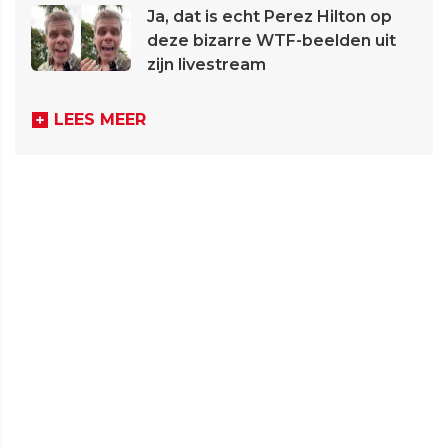
Ja, dat is echt Perez Hilton op
deze bizarre WTF-beelden uit
zijn livestream
LEES MEER