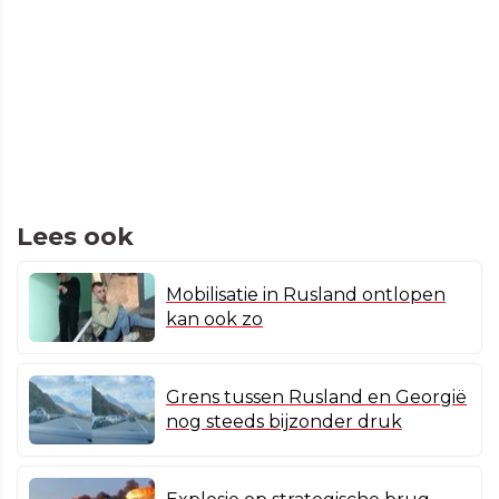
Lees ook
Mobilisatie in Rusland ontlopen
kan ook zo
Grens tussen Rusland en Georgië
nog steeds bijzonder druk