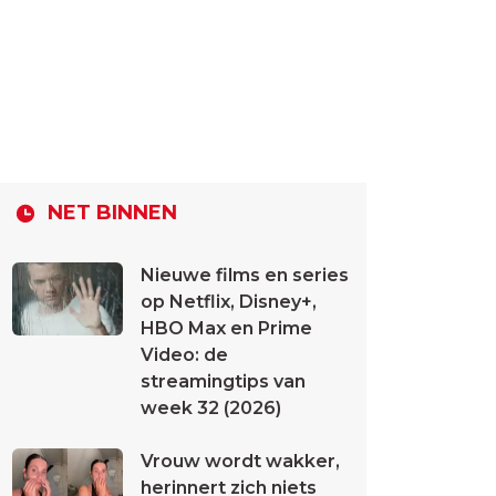
NET BINNEN
Nieuwe films en series
op Netflix, Disney+,
HBO Max en Prime
Video: de
streamingtips van
week 32 (2026)
Vrouw wordt wakker,
herinnert zich niets