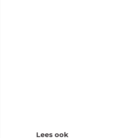
Lees ook