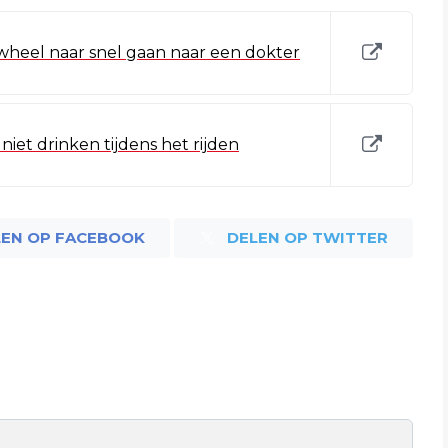
heel naar snel gaan naar een dokter
et drinken tijdens het rijden
LEN OP FACEBOOK
DELEN OP TWITTER