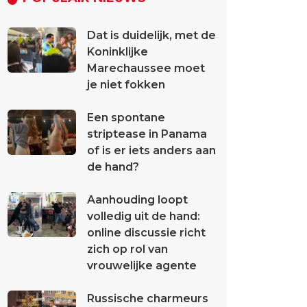
Dat is duidelijk, met de
Koninklijke
Marechaussee moet
je niet fokken
Een spontane
striptease in Panama
of is er iets anders aan
de hand?
Aanhouding loopt
volledig uit de hand:
online discussie richt
zich op rol van
vrouwelijke agente
Russische charmeurs