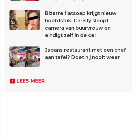
Bizarre flatsoap krijgt nieuw
hoofdstuk: Christy sloopt
camera van buurvrouw en
eindigt zelf in de cel
Japans restaurant met een chef
aan tafel? Doet hij nooit weer
LEES MEER