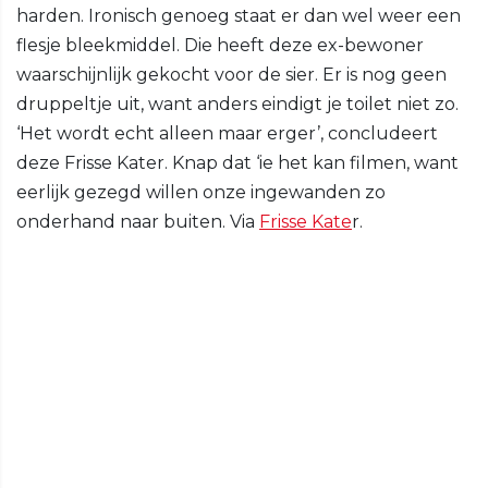
harden. Ironisch genoeg staat er dan wel weer een
flesje bleekmiddel. Die heeft deze ex-bewoner
waarschijnlijk gekocht voor de sier. Er is nog geen
druppeltje uit, want anders eindigt je toilet niet zo.
‘Het wordt echt alleen maar erger’, concludeert
deze Frisse Kater. Knap dat ‘ie het kan filmen, want
eerlijk gezegd willen onze ingewanden zo
onderhand naar buiten. Via
Frisse Kate
r.