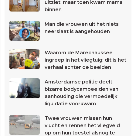
uitziet, maar toen kwam mama
binnen
Man die vrouwen uit het niets
neerslaat is aangehouden
Waarom de Marechaussee
ingreep in het vliegtuig: dit is het
verhaal achter de beelden
Amsterdamse politie deelt
bizarre bodycambeelden van
aanhouding die vermoedelijk
liquidatie voorkwam
Twee vrouwen missen hun
vlucht en rennen het vliegveld
op om hun toestel alsnog te