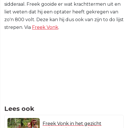
sidderaal. Freek gooide er wat krachttermen uit en
liet weten dat hij een optater heeft gekregen van
zo'n 800 volt. Deze kan hij dus ook van zijn to do lijst
strepen. Via
Freek Vonk
.
Lees ook
Freek Vonk in het gezicht