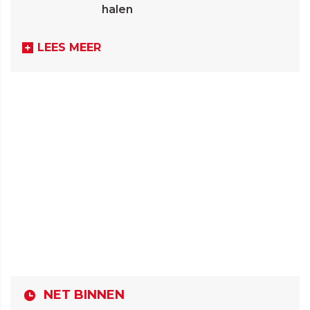
halen
LEES MEER
NET BINNEN